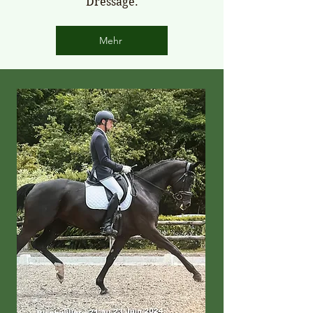
Dressage.
Mehr