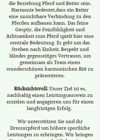
die Beziehung Pferd und Reiter sein.
Harmonie bedeutet,dass ein Reiter
eine unsichtbare Verbindung zu den
Pferden aufbauen kann. Das feine
Gespür, die Feinfühligkeit und
Achtsamkeit zum Pferd spielt hier eine
zentrale Bedeutung. Es geht um das
Streben nach Einheit, Respekt und
blindes gegenseitiges Vertrauen, um
gemeinsam als Team einen
wunderschönen harmonischen Ritt zu
präsentieren.
Rücksichtsvoll:
Unser Ziel ist es,
nachhaltig einen Leistungsausweis zu
erzielen und angagieren uns für einen
langfristigen Erfolg.
​Wir unterstützen Sie und ihr
Dressurpferd um höhere sportliche
Leistungen zu erbringen. Wir bringen