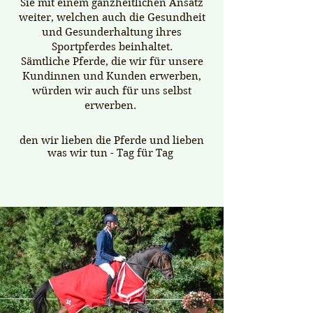
Sie mit einem ganzheitlichen Ansatz
weiter, welchen auch die Gesundheit
und Gesunderhaltung ihres
Sportpferdes beinhaltet.
Sämtliche Pferde, die wir für unsere
Kundinnen und Kunden erwerben,
würden wir auch für uns selbst
erwerben.
den wir lieben die Pferde und lieben
was wir tun - Tag für Tag