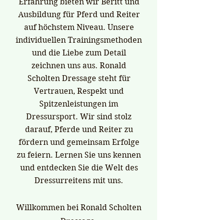
Erfahrung bieten wir Beritt und
Ausbildung für Pferd und Reiter
auf höchstem Niveau. Unsere
individuellen Trainingsmethoden
und die Liebe zum Detail
zeichnen uns aus. Ronald
Scholten Dressage steht für
Vertrauen, Respekt und
Spitzenleistungen im
Dressursport. Wir sind stolz
darauf, Pferde und Reiter zu
fördern und gemeinsam Erfolge
zu feiern. Lernen Sie uns kennen
und entdecken Sie die Welt des
Dressurreitens mit uns.
Willkommen bei Ronald Scholten