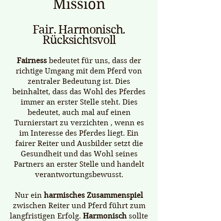
Mission​
Fair. Harmonisch.
Rücksichtsvoll
Fairness
bedeutet für uns, dass der
richtige Umgang mit dem Pferd von
zentraler Bedeutung ist. Dies
beinhaltet, dass das Wohl des Pferdes
immer an erster Stelle steht. Dies
bedeutet, auch mal auf einen
Turnierstart zu verzichten , wenn es
im Interesse des Pferdes liegt. Ein
fairer Reiter und Ausbilder setzt die
Gesundheit und das Wohl seines
Partners an erster Stelle und handelt
verantwortungsbewusst.
Nur ein
harmisches Zusammenspiel
zwischen Reiter und Pferd führt zum
langfristigen Erfolg.
Harmonisch
sollte