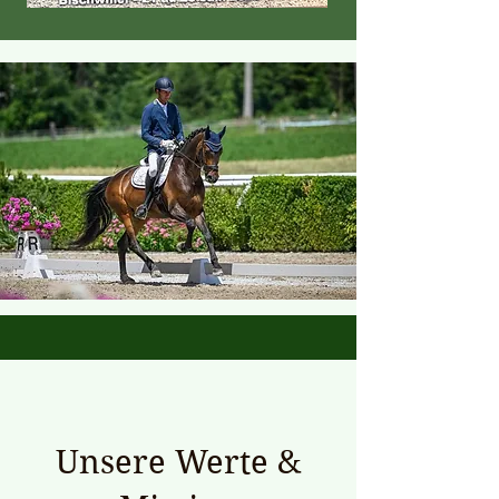
Unsere Werte &