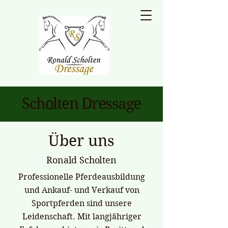
Scholten Dressage
Über uns
Ronald Scholten
Professionelle Pferdeausbildung
und Ankauf- und Verkauf von
Sportpferden sind unsere
Leidenschaft. Mit langjähriger