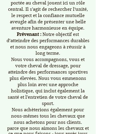
portée au cheval jouent ici un rôle
central. Il s'agit de rechercher l'unité,
le respect et la confiance mutuelle
aveugle afin de présenter une belle
aventure harmonieuse en équipe.
Prévenant :
Notre objectif est
d’atteindre des performances durables
et nous nous engageons à réussir à
long terme.
Nous vous accompagnons, vous et
votre cheval de dressage, pour
atteindre des performances sportives
plus élevées. Nous vous emmenons
plus loin avec une approche
holistique, qui inclut également la
santé et l'entretien de votre cheval de
sport.
Nous achèterions également pour
nous-mêmes tous les chevaux que
nous achetons pour nos clients.
parce que nous aimons les chevaux et
ce que nous faisons - jour après jour