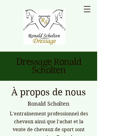
Dressage Ronald
Scholten
À propos de nous
Ronald Scholten
L'entraînement professionnel des
chevaux ainsi que l'achat et la
vente de chevaux de sport sont