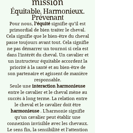
mission
Équitable. Harmonieux.
Prévenant
Pour nous,
l’équité
signifie qu’il est
primordial de bien traiter le cheval.
Cela signifie que le bien-être du cheval
passe toujours avant tout. Cela signifie
ne pas démarrer un tournoi si cela est
dans l'intérêt du cheval. Un cavalier et
un instructeur équitable accordent la
priorité à la santé et au bien-être de
son partenaire et agissent de manière
responsable.
Seule une
interaction harmonieuse
entre le cavalier et le cheval mène au
succès à long terme. La relation entre
le cheval et le cavalier doit être
harmonieuse
. L'harmonie signifie
qu'un cavalier peut établir une
connexion invisible avec les chevaux.
Le sens fin, la sensibilité et l’attention