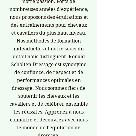
notre passion. Forts de
nombreuses années d'expérience,
nous proposons des équitations et
des entraînements pour chevaux
et cavaliers du plus haut niveau.
Nos méthodes de formation
individuelles et notre souci du
détail nous distinguent. Ronald
Scholten Dressage est synonyme
de confiance, de respect et de
performances optimales en
dressage. Nous sommes fiers de
soutenir les chevaux et les
cavaliers et de célébrer ensemble
les réussites. Apprenez à nous
connaître et découvrez avec nous
le monde de l'équitation de
dressage.