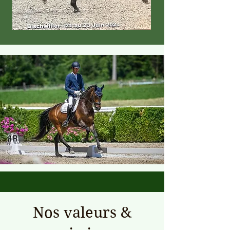
Nos valeurs &