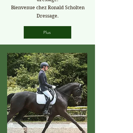
Bienvenue chez Ronald Scholten
Dressage.
Plus