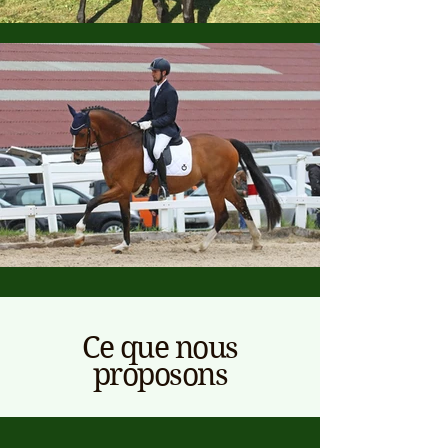
Ce que nous
proposons