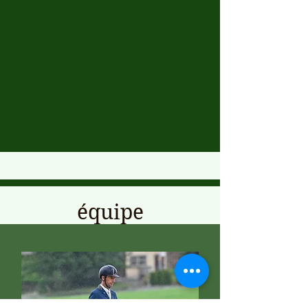
équipe