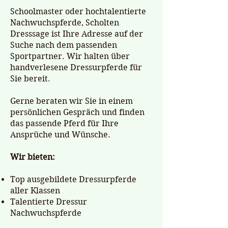
Schoolmaster oder hochtalentierte
Nachwuchspferde, Scholten
Dresssage ist Ihre Adresse auf der
Suche nach dem passenden
Sportpartner. Wir halten über
handverlesene Dressurpferde für
Sie bereit.
Gerne beraten wir Sie in einem
persönlichen Gespräch und finden
das passende Pferd für Ihre
Ansprüche und Wünsche.
Wir bieten:
Top ausgebildete Dressurpferde
aller Klassen
Talentierte Dressur
Nachwuchspferde