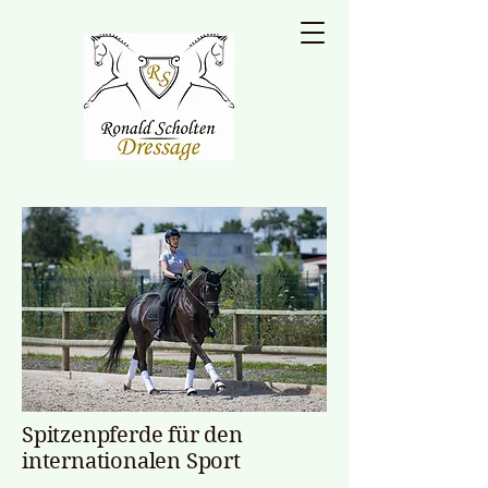
Spitzenpferde für den
internationalen Sport