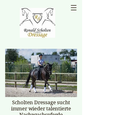
Scholten Dressage sucht
immer wieder talentierte
Nachwuchspferde