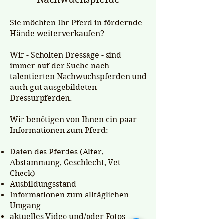
Sie möchten Ihr Pferd in fördernde
Hände weiterverkaufen?
Wir - Scholten Dressage - sind
immer auf der Suche nach
talentierten Nachwuchspferden und
auch gut ausgebildeten
Dressurpferden.
Wir benötigen von Ihnen ein paar
Informationen zum Pferd:
Daten des Pferdes (Alter,
Abstammung, Geschlecht, Vet-
Check)
Ausbildungsstand
Informationen zum alltäglichen
Umgang
aktuelles Video und/oder Fotos