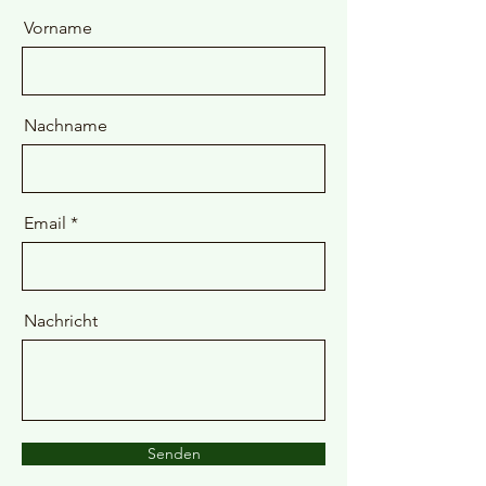
Vorname
Nachname
Email
Nachricht
Senden