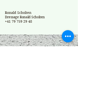
Ronald Scholten
Dressage Ronald Scholten
+41 79 759 29 48